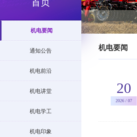
首页
机电要闻
机电要闻
通知公告
机电前沿
20
机电讲堂
2026 / 07
机电学工
机电印象