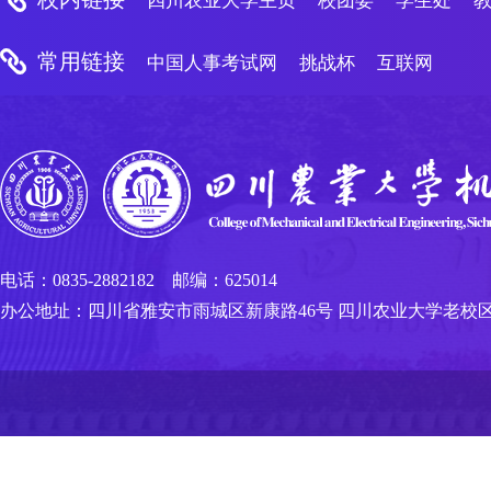
四川农业大学主页
校团委
学生处
常用链接
中国人事考试网
挑战杯
互联网
电话：0835-2882182 邮编：625014
办公地址：四川省雅安市雨城区新康路46号 四川农业大学老校区