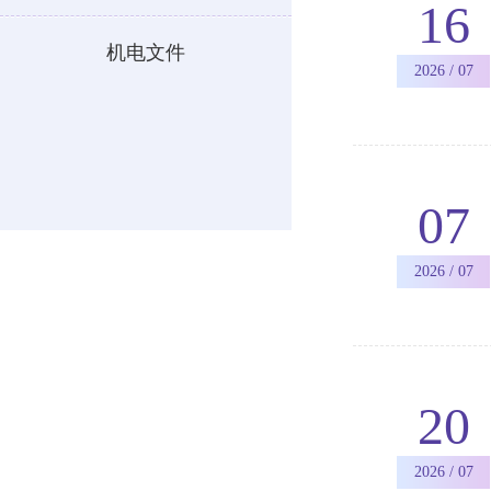
16
机电文件
2026 / 07
07
2026 / 07
20
2026 / 07