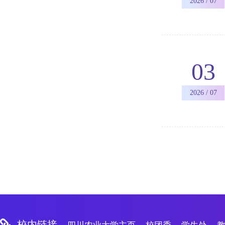
2026 / 07
03
2026 / 07
校内链接